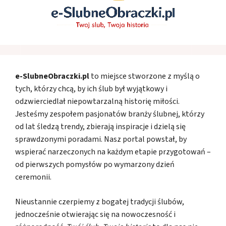
e-SlubneObraczki.pl
to miejsce stworzone z myślą o
tych, którzy chcą, by ich ślub był wyjątkowy i
odzwierciedlał niepowtarzalną historię miłości.
Jesteśmy zespołem pasjonatów branży ślubnej, którzy
od lat śledzą trendy, zbierają inspiracje i dzielą się
sprawdzonymi poradami. Nasz portal powstał, by
wspierać narzeczonych na każdym etapie przygotowań –
od pierwszych pomysłów po wymarzony dzień
ceremonii.
Nieustannie czerpiemy z bogatej tradycji ślubów,
jednocześnie otwierając się na nowoczesność i