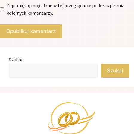
Zapamiętaj moje dane w tej przeglądarce podczas pisania
kolejnych komentarzy.
Szukaj
Szukaj