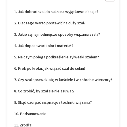
Jak dobrać szal do sukni na wyjątkowe okazje?
Dlaczego warto postawić na duży szal?
Jakie są najmodniejsze sposoby wiązania szala?
Jak dopasować kolor i materiał?
Na czym polega podkreślenie sylwetki szalem?
Krok po kroku: jak wiązać szal do sukni?
Czy szal sprawdzi się w kościele i w chłodne wieczory?
Co zrobić, by szal się nie zsuwał?
Skąd czerpać inspiracje i techniki wiązania?
Podsumowanie
Źródła: