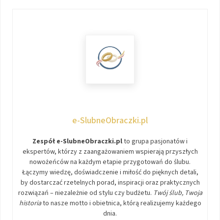
e-SlubneObraczki.pl
Zespół e-SlubneObraczki.pl
to grupa pasjonatów i
ekspertów, którzy z zaangażowaniem wspierają przyszłych
nowożeńców na każdym etapie przygotowań do ślubu.
Łączymy wiedzę, doświadczenie i miłość do pięknych detali,
by dostarczać rzetelnych porad, inspiracji oraz praktycznych
rozwiązań – niezależnie od stylu czy budżetu.
Twój ślub, Twoja
historia
to nasze motto i obietnica, którą realizujemy każdego
dnia.