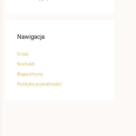
Nawigacja
O nas
Kontakt
Mapa strony
Polityka prywatności