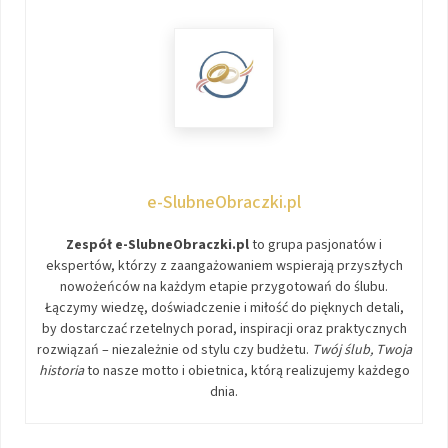
e-SlubneObraczki.pl
Zespół e-SlubneObraczki.pl
to grupa pasjonatów i
ekspertów, którzy z zaangażowaniem wspierają przyszłych
nowożeńców na każdym etapie przygotowań do ślubu.
Łączymy wiedzę, doświadczenie i miłość do pięknych detali,
by dostarczać rzetelnych porad, inspiracji oraz praktycznych
rozwiązań – niezależnie od stylu czy budżetu.
Twój ślub, Twoja
historia
to nasze motto i obietnica, którą realizujemy każdego
dnia.