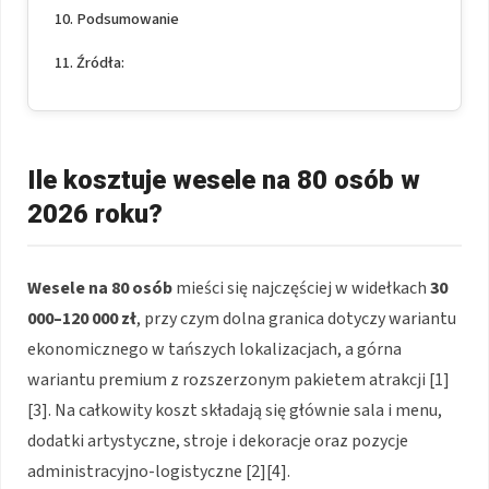
Podsumowanie
Źródła:
Ile kosztuje wesele na 80 osób w
2026 roku?
Wesele na 80 osób
mieści się najczęściej w widełkach
30
000–120 000 zł
, przy czym dolna granica dotyczy wariantu
ekonomicznego w tańszych lokalizacjach, a górna
wariantu premium z rozszerzonym pakietem atrakcji [1]
[3]. Na całkowity koszt składają się głównie sala i menu,
dodatki artystyczne, stroje i dekoracje oraz pozycje
administracyjno-logistyczne [2][4].