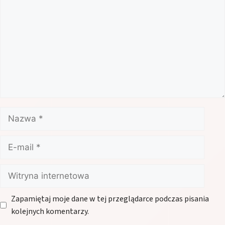
Nazwa
E-
mail
Witryna
internetowa
Zapamiętaj moje dane w tej przeglądarce podczas pisania
kolejnych komentarzy.