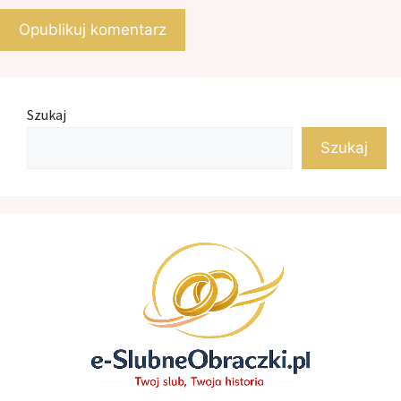
Szukaj
Szukaj