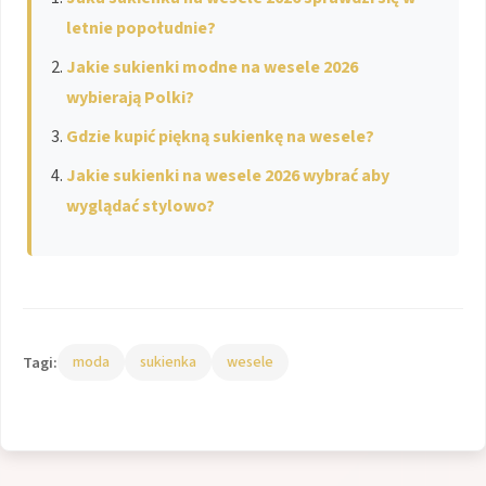
letnie popołudnie?
Jakie sukienki modne na wesele 2026
wybierają Polki?
Gdzie kupić piękną sukienkę na wesele?
Jakie sukienki na wesele 2026 wybrać aby
wyglądać stylowo?
Tagi:
moda
sukienka
wesele