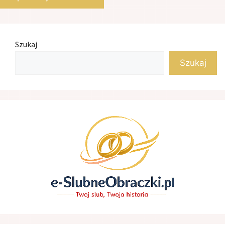
Szukaj
Szukaj