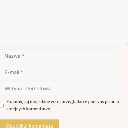
Nazwa
E-
mail
Witryna
internetowa
Zapamiętaj moje dane w tej przeglądarce podczas pisania
kolejnych komentarzy.