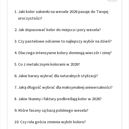
Jaki kolor sukienki na wesele 2026 pasuje do Twojej
uroczystości?
Jak dopasować kolor do miejsca i pory wesela?
Czy pastelowe odcienie to najlepszy wybór na dzień?
Dlaczego intensywne kolory dominują wieczór i zimę?
Co z metalicznymi kolorami w 2026?
Jakie barwy wybrać dla naturalnych stylizacji?
Jaką długość wybrać dla maksymalnej uniwersalności?
Jakie tkaniny i faktury podkreślają kolor w 2026?
Które fasony są bazą polskiego wesela?
Czy rola gościa zmienia wybór koloru?