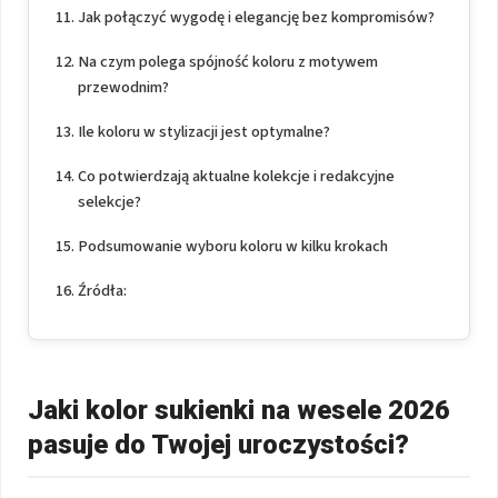
Jak połączyć wygodę i elegancję bez kompromisów?
Na czym polega spójność koloru z motywem
przewodnim?
Ile koloru w stylizacji jest optymalne?
Co potwierdzają aktualne kolekcje i redakcyjne
selekcje?
Podsumowanie wyboru koloru w kilku krokach
Źródła:
Jaki kolor sukienki na wesele 2026
pasuje do Twojej uroczystości?