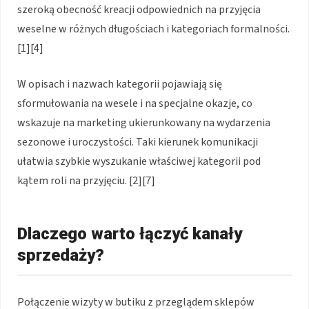
szeroką obecność kreacji odpowiednich na przyjęcia
weselne w różnych długościach i kategoriach formalności.
[1][4]
W opisach i nazwach kategorii pojawiają się
sformułowania na wesele i na specjalne okazje, co
wskazuje na marketing ukierunkowany na wydarzenia
sezonowe i uroczystości. Taki kierunek komunikacji
ułatwia szybkie wyszukanie właściwej kategorii pod
kątem roli na przyjęciu. [2][7]
Dlaczego warto łączyć kanały
sprzedaży?
Połączenie wizyty w butiku z przeglądem sklepów