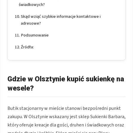
świadkowych?
Skąd wziąć szybkie informacje kontaktowe i
adresowe?
Podsumowanie
Źródła:
Gdzie w Olsztynie kupić sukienkę na
wesele?
Butik stacjonarny w mieście stanowi bezpośredni punkt
zakupu. W Olsztynie wskazany jest sklep Sukienki Barbara,
który oferuje kreacje dla gości, druhen i świadkowych oraz