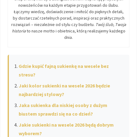
nowożeńców na każdym etapie przygotowań do ślubu.
Łączymy wiedzę, doświadczenie i miłość do pięknych detali,
by dostarczać rzetelnych porad, inspiracji oraz praktycznych
rozwiązań – niezależnie od stylu czy budżetu.
Twój ślub, Twoja
historia
to nasze motto i obietnica, którą realizujemy każdego
dnia.
Gdzie kupić fajną sukienkę na wesele bez
stresu?
Jaki kolor sukienki na wesele 2026 będzie
najbardziej stylowy?
Jaka sukienka dla niskiej osoby z dużym
biustem sprawdzi się na co dzień?
Jakie sukienki na wesele 2026 będą dobrym
wyborem?