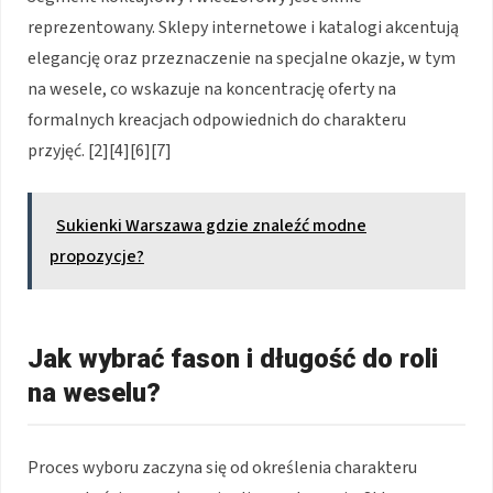
reprezentowany. Sklepy internetowe i katalogi akcentują
elegancję oraz przeznaczenie na specjalne okazje, w tym
na wesele, co wskazuje na koncentrację oferty na
formalnych kreacjach odpowiednich do charakteru
przyjęć. [2][4][6][7]
Sukienki Warszawa gdzie znaleźć modne
propozycje?
Jak wybrać fason i długość do roli
na weselu?
Proces wyboru zaczyna się od określenia charakteru