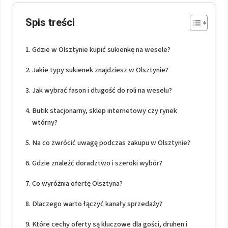
Spis treści
Gdzie w Olsztynie kupić sukienkę na wesele?
Jakie typy sukienek znajdziesz w Olsztynie?
Jak wybrać fason i długość do roli na weselu?
Butik stacjonarny, sklep internetowy czy rynek
wtórny?
Na co zwrócić uwagę podczas zakupu w Olsztynie?
Gdzie znaleźć doradztwo i szeroki wybór?
Co wyróżnia ofertę Olsztyna?
Dlaczego warto łączyć kanały sprzedaży?
Które cechy oferty są kluczowe dla gości, druhen i