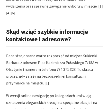
wydarzenia oraz sprawne zawężenie wyboru w mieście. [1]
[4][6]
Skąd wziąć szybkie informacje
kontaktowe i adresowe?
Dane stacjonarne warto rozpocząć od miejsca Sukienki
Barbara z adresem Plac Kazimierza Pułaskiego 7/18A w
Olsztynie i numerem telefonu 784 371 323. To skraca
proces, gdy zależy na bezpośredniej konsultacji i
przymiarce na miejscu. [1]
W wersji online nawigację po kategoriach ułatwiają
oznaczenia eleganckich kreacji na specjalne okazje i na