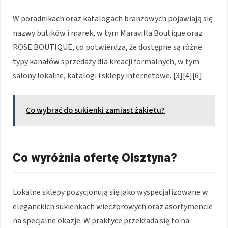
W poradnikach oraz katalogach branżowych pojawiają się
nazwy butików i marek, w tym Maravilla Boutique oraz
ROSE BOUTIQUE, co potwierdza, że dostępne są różne
typy kanałów sprzedaży dla kreacji formalnych, w tym
salony lokalne, katalogi i sklepy internetowe. [3][4][6]
Co wybrać do sukienki zamiast żakietu?
Co wyróżnia ofertę Olsztyna?
Lokalne sklepy pozycjonują się jako wyspecjalizowane w
eleganckich sukienkach wieczorowych oraz asortymencie
na specjalne okazje. W praktyce przekłada się to na