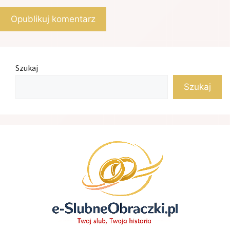
Szukaj
Szukaj