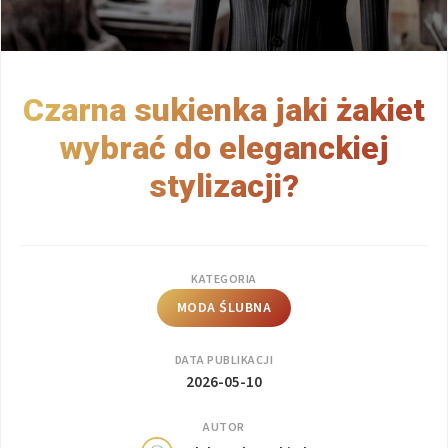
Czarna sukienka jaki żakiet
wybrać do eleganckiej
stylizacji?
KATEGORIA
MODA ŚLUBNA
DATA PUBLIKACJI
2026-05-10
AUTOR