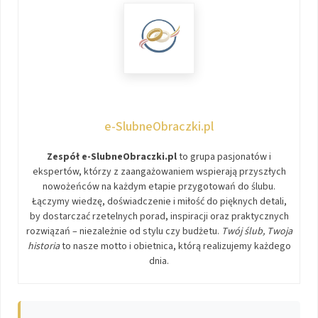
e-SlubneObraczki.pl
Zespół e-SlubneObraczki.pl
to grupa pasjonatów i
ekspertów, którzy z zaangażowaniem wspierają przyszłych
nowożeńców na każdym etapie przygotowań do ślubu.
Łączymy wiedzę, doświadczenie i miłość do pięknych detali,
by dostarczać rzetelnych porad, inspiracji oraz praktycznych
rozwiązań – niezależnie od stylu czy budżetu.
Twój ślub, Twoja
historia
to nasze motto i obietnica, którą realizujemy każdego
dnia.