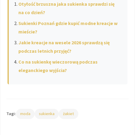
Otyłość brzuszna jaka sukienka sprawdzi się
na co dzień?
Sukienki Poznań gdzie kupić modne kreacje w
mieście?
Jakie kreacje na wesele 2026 sprawdzą się
podczas letnich przyjęć?
Co na sukienkę wieczorową podczas
eleganckiego wyjścia?
Tagi:
moda
sukienka
żakiet