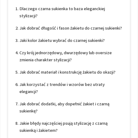
Dlaczego czarna sukienka to baza eleganckiej
stylizacji?
Jak dobrać długość i fason żakietu do czarnej sukienki?
Jaki kolor żakietu wybrać do czarnej sukienki?
Czy krój jednorzędowy, dwurzędowy lub oversize
zmienia charakter stylizacji?
Jak dobrać materiał i konstrukcję żakietu do okazji?
Jak korzystać z trendów i wzorów bez utraty
elegancji?
Jak dobrać dodatki, aby dopełnić żakiet i czarną
sukienkę?
Jakie błędy najczęściej psują stylizację z czarną
sukienką i żakietem?