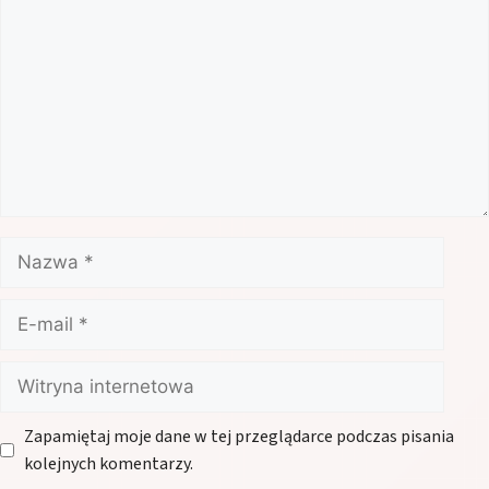
Nazwa
E-
mail
Witryna
internetowa
Zapamiętaj moje dane w tej przeglądarce podczas pisania
kolejnych komentarzy.